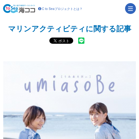
C to Seaプロジェクトとは？
マリンアクティビティに関する記事