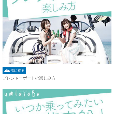
船に乗る
プレジャーボートの楽しみ方