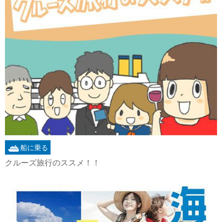
船に乗る
クルーズ旅行のススメ！！