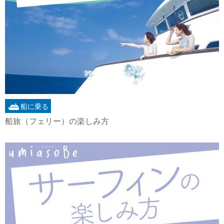
船に乗る
船旅（フェリー）の楽しみ方