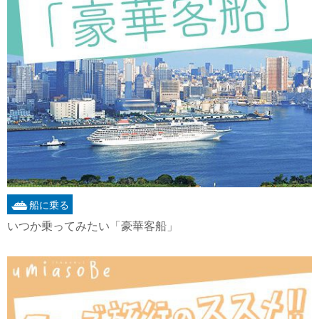
船に乗る
いつか乗ってみたい「豪華客船」