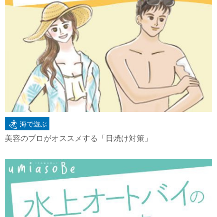
海で遊ぶ
美容のプロがオススメする「日焼け対策」