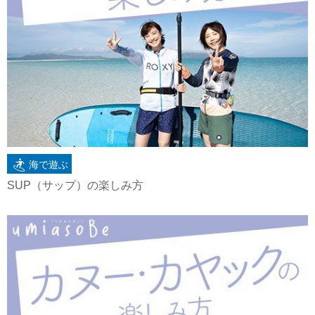
海で遊ぶ
SUP（サップ）の楽しみ方