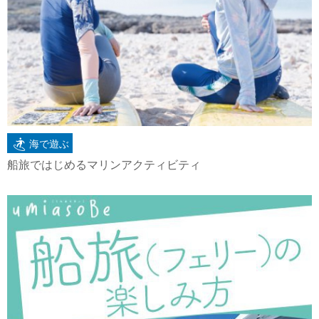
海で遊ぶ
船旅ではじめるマリンアクティビティ