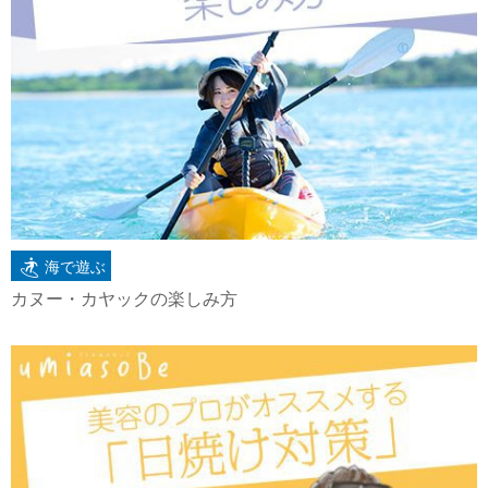
海で遊ぶ
カヌー・カヤックの楽しみ方