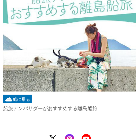
船に乗る
船旅アンバサダーがおすすめする離島船旅