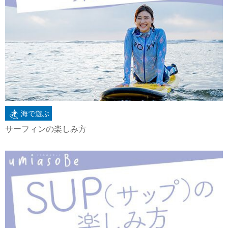
海で遊ぶ
サーフィンの楽しみ方